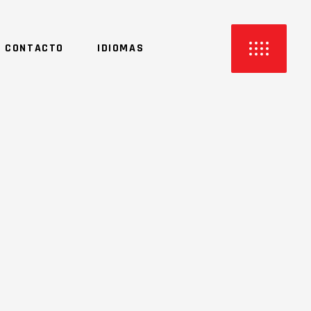
CONTACTO
IDIOMAS