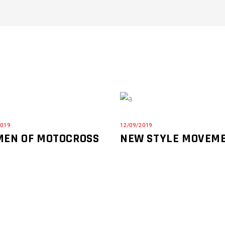
2019
12/09/2019
EN OF MOTOCROSS
NEW STYLE MOVEM