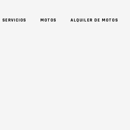
 SERVICIOS
MOTOS
ALQUILER DE MOTOS