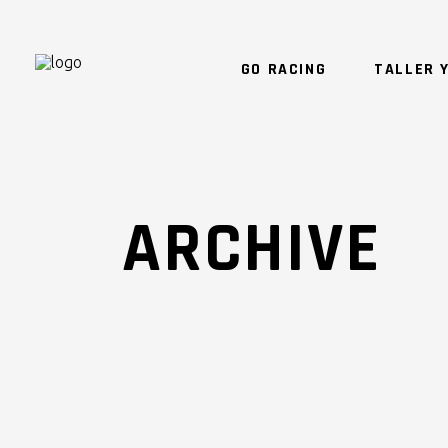
GO RACING
TALLER Y
ARCHIVE