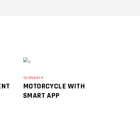
12/09/2019
ENT
MOTORCYCLE WITH
SMART APP