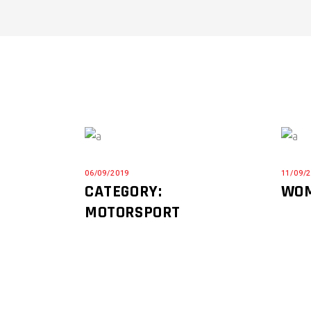
06/09/2019
11/09/
CATEGORY:
WOM
MOTORSPORT