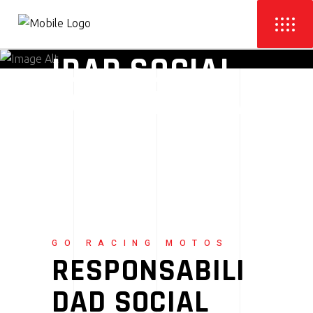
GO RACING MOTOS
RESPONSABIL
IDAD SOCIAL
CORPORATIVA
GO RACING MOTOS
RESPONSABILI
DAD SOCIAL