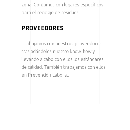
zona. Contamos con lugares específicos
para el reciclaje de resíduos.
PROVEEDORES
Trabajamos con nuestros proveedores
trasladándoles nuestro know-how y
llevando a cabo con ellos los estándares
de calidad. También trabajamos con ellos
en Prevención Laboral.