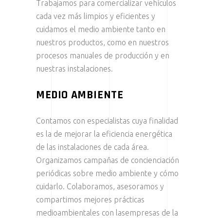
Trabajamos para comercializar vehículos
cada vez más limpios y eficientes y
cuidamos el medio ambiente tanto en
nuestros productos, como en nuestros
procesos manuales de producción y en
nuestras instalaciones.
MEDIO AMBIENTE
Contamos con especialistas cuya finalidad
es la de mejorar la eficiencia energética
de las instalaciones de cada área.
Organizamos campañas de concienciación
periódicas sobre medio ambiente y cómo
cuidarlo. Colaboramos, asesoramos y
compartimos mejores prácticas
medioambientales con lasempresas de la