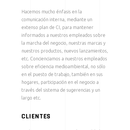
Hacemos mucho énfasis en la
comunicación interna, mediante un
extenso plan de CI, para mantener
informados a nuestros empleados sobre
la marcha del negocio, nuestras marcas y
nuestros productos, nuevos lanzamientos,
etc. Concienciamos a nuestros empleados
sobre eficiencia medioambiental, no sólo
en el puesto de trabajo, también en sus
hogares, participación en el negocio a
través del sistema de sugerencias y un
largo etc.
CLIENTES