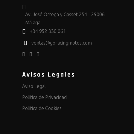
Av. José Ortega y Gasset 254 - 29006
Málaga
+34 952 330 061
ventas@goracingmotos.com
Avisos Legales
Aviso Legal
Política de Privacidad
Política de Cookies