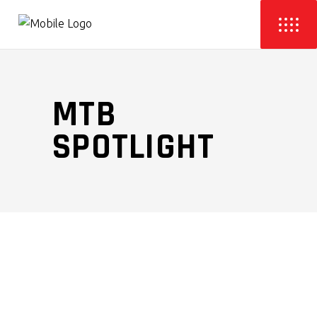
MTB
SPOTLIGHT