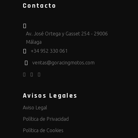
Contacto
Av. José Ortega y Gasset 254 - 29006
Málaga
+34 952 330 061
ventas@goracingmotos.com
Avisos Legales
Aviso Legal
Política de Privacidad
Política de Cookies