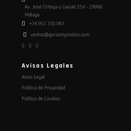
Av. José Ortega y Gasset 254 - 29006
Málaga
+34 952 330 061
ventas@goracingmotos.com
Avisos Legales
Aviso Legal
Política de Privacidad
Política de Cookies