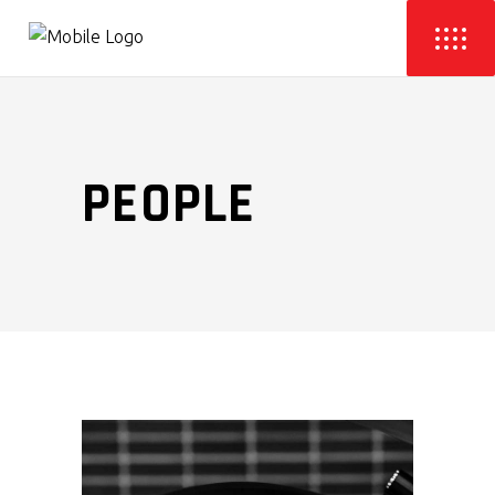
PEOPLE