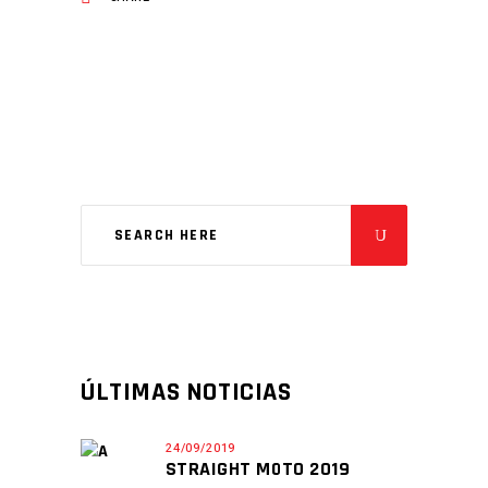
ÚLTIMAS NOTICIAS
24/09/2019
STRAIGHT MOTO 2019