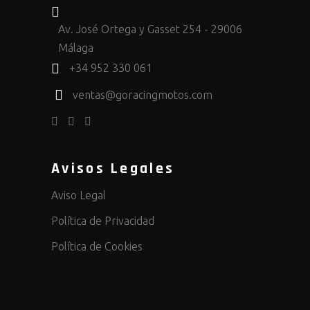
Av. José Ortega y Gasset 254 - 29006
Málaga
+34 952 330 061
ventas@goracingmotos.com
Avisos Legales
Aviso Legal
Política de Privacidad
Política de Cookies