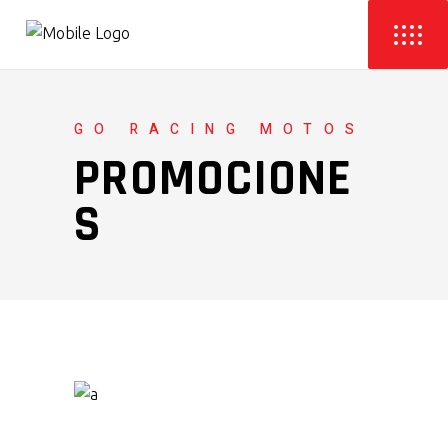
GO RACING MOTOS
PROMOCIONE
S