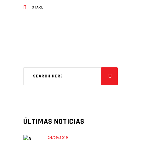
SHARE
ÚLTIMAS NOTICIAS
24/09/2019